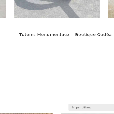
Totems Monumentaux
Boutique Gudéa