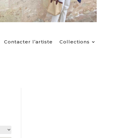
Contacter l’artiste
Collections