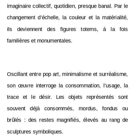
imaginaire collectif, quotidien, presque banal. Par le
changement d’échelle, la couleur et la matérialité,
ils deviennent des figures totems, à la fois
familières et monumentales.
Oscillant entre pop art, minimalisme et surréalisme,
son œuvre interroge la consommation, l’usage, la
trace et le désir. Les objets représentés sont
souvent déjà consommés, mordus, fondus ou
brûlés : des restes magnifiés, élevés au rang de
sculptures symboliques.