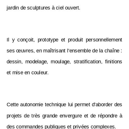
jardin de sculptures à ciel ouvert.
Il y conçoit, prototype et produit personnellement
ses œuvres, en maîtrisant l’ensemble de la chaîne :
dessin, modelage, moulage, stratification, finitions
et mise en couleur.
Cette autonomie technique lui permet d’aborder des
projets de très grande envergure et de répondre à
des commandes publiques et privées complexes.