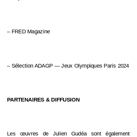
– FRED Magazine
– Sélection ADAGP — Jeux Olympiques Paris 2024
PARTENAIRES & DIFFUSION
Les œuvres de Julien Gudéa sont également