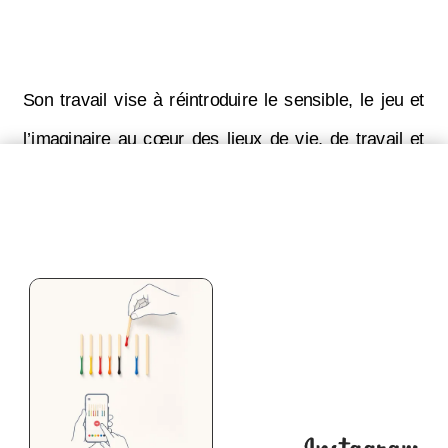
Son travail vise à réintroduire le sensible, le jeu et
l’imaginaire au cœur des lieux de vie, de travail et
de circulation.