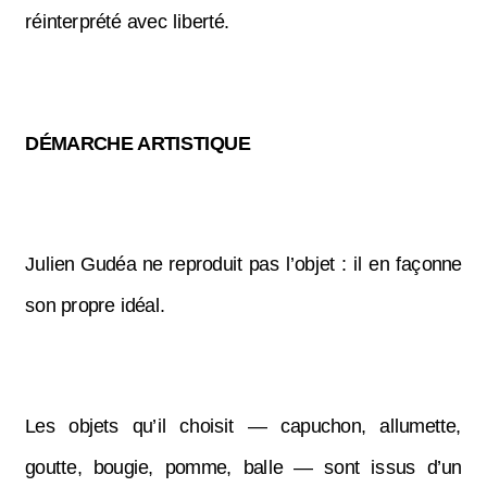
réinterprété avec liberté.
DÉMARCHE ARTISTIQUE
Julien Gudéa ne reproduit pas l’objet : il en façonne
son propre idéal.
Les objets qu’il choisit — capuchon, allumette,
goutte, bougie, pomme, balle — sont issus d’un