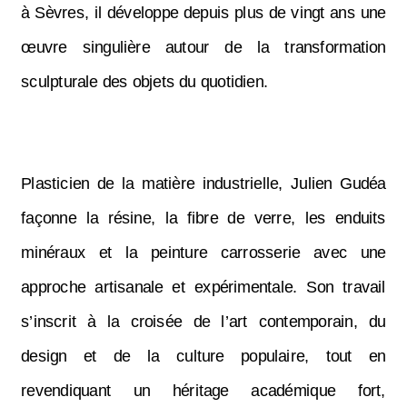
à Sèvres, il développe depuis plus de vingt ans une
œuvre singulière autour de la transformation
sculpturale des objets du quotidien.
Plasticien de la matière industrielle, Julien Gudéa
façonne la résine, la fibre de verre, les enduits
minéraux et la peinture carrosserie avec une
approche artisanale et expérimentale. Son travail
s’inscrit à la croisée de l’art contemporain, du
design et de la culture populaire, tout en
revendiquant un héritage académique fort,