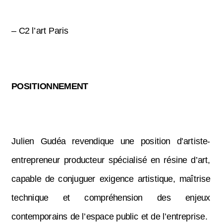
– C2 l’art Paris
POSITIONNEMENT
Julien Gudéa revendique une position d’artiste-
entrepreneur producteur spécialisé en résine d’art,
capable de conjuguer exigence artistique, maîtrise
technique et compréhension des enjeux
contemporains de l’espace public et de l’entreprise.