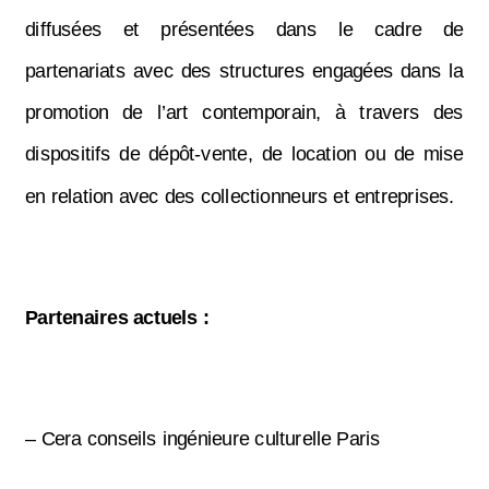
diffusées et présentées dans le cadre de
partenariats avec des structures engagées dans la
promotion de l’art contemporain, à travers des
dispositifs de dépôt-vente, de location ou de mise
en relation avec des collectionneurs et entreprises.
Partenaires actuels :
– Cera conseils ingénieure culturelle Paris