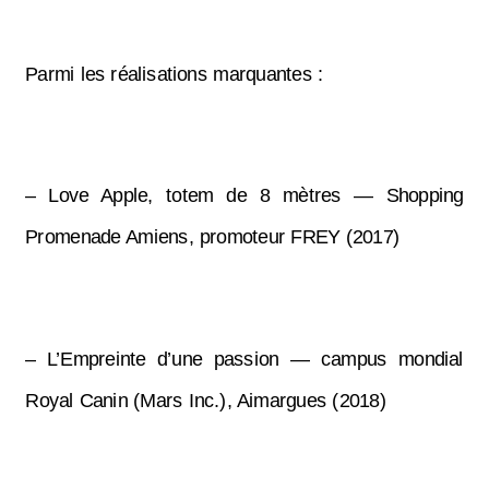
Parmi les réalisations marquantes :
– Love Apple, totem de 8 mètres — Shopping
Promenade Amiens, promoteur FREY (2017)
– L’Empreinte d’une passion — campus mondial
Royal Canin (Mars Inc.), Aimargues (2018)