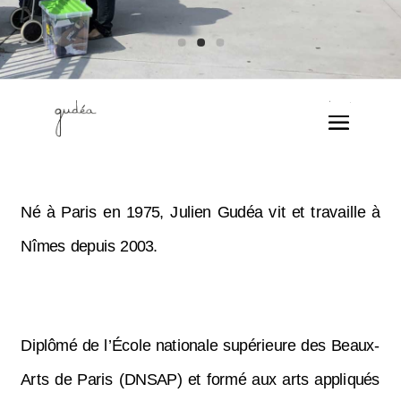
Né à Paris en 1975, Julien Gudéa vit et travaille à
Nîmes depuis 2003.
Diplômé de l’École nationale supérieure des Beaux-
Arts de Paris (DNSAP) et formé aux arts appliqués