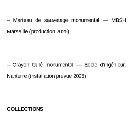
– Marteau de sauvetage monumental — MBSH
Marseille (production 2025)
– Crayon taillé monumental — École d’ingénieur,
Nanterre (installation prévue 2026)
COLLECTIONS