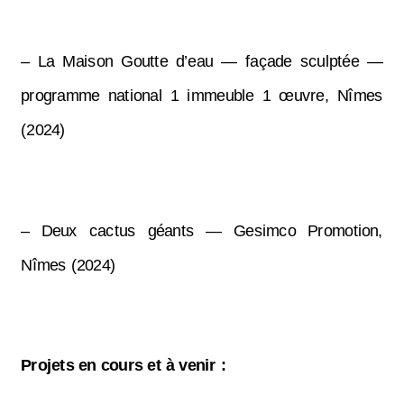
– La Maison Goutte d’eau — façade sculptée —
programme national 1 immeuble 1 œuvre, Nîmes
(2024)
– Deux cactus géants — Gesimco Promotion,
Nîmes (2024)
Projets en cours et à venir :