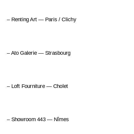
– Renting Art — Paris / Clichy
– Ato Galerie — Strasbourg
– Loft Fourniture — Cholet
– Showroom 443 — Nîmes