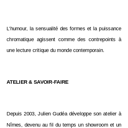
L’humour, la sensualité des formes et la puissance
chromatique agissent comme des contrepoints à
une lecture critique du monde contemporain.
ATELIER & SAVOIR-FAIRE
Depuis 2003, Julien Gudéa développe son atelier à
Nîmes, devenu au fil du temps un showroom et un