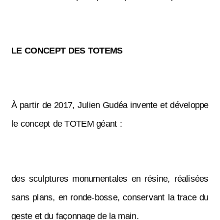
LE CONCEPT DES TOTEMS
À partir de 2017, Julien Gudéa invente et développe
le concept de TOTEM géant :
des sculptures monumentales en résine, réalisées
sans plans, en ronde-bosse, conservant la trace du
geste et du façonnage de la main.