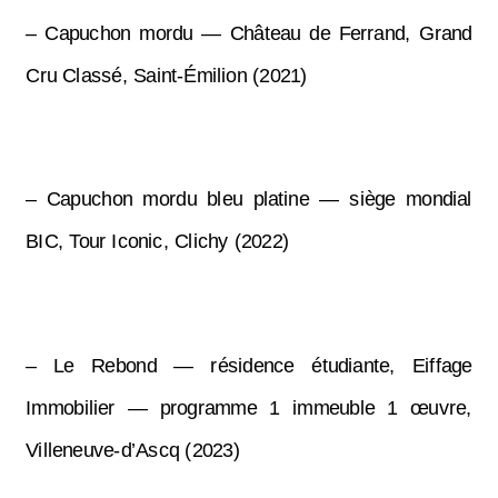
– Capuchon mordu — Château de Ferrand, Grand
Cru Classé, Saint-Émilion (2021)
– Capuchon mordu bleu platine — siège mondial
BIC, Tour Iconic, Clichy (2022)
– Le Rebond — résidence étudiante, Eiffage
Immobilier — programme 1 immeuble 1 œuvre,
Villeneuve-d’Ascq (2023)