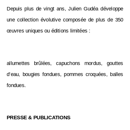
Depuis plus de vingt ans, Julien Gudéa développe
une collection évolutive composée de plus de 350
œuvres uniques ou éditions limitées :
allumettes brûlées, capuchons mordus, gouttes
d’eau, bougies fondues, pommes croquées, balles
fondues.
PRESSE & PUBLICATIONS