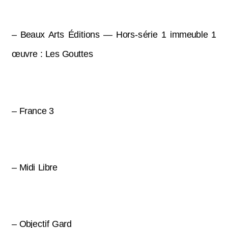
– Beaux Arts Éditions — Hors-série 1 immeuble 1
œuvre : Les Gouttes
– France 3
– Midi Libre
– Objectif Gard