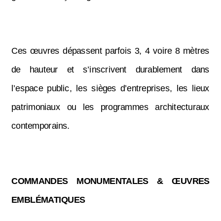
Ces œuvres dépassent parfois 3, 4 voire 8 mètres
de hauteur et s’inscrivent durablement dans
l’espace public, les sièges d’entreprises, les lieux
patrimoniaux ou les programmes architecturaux
contemporains.
COMMANDES MONUMENTALES & ŒUVRES
EMBLÉMATIQUES