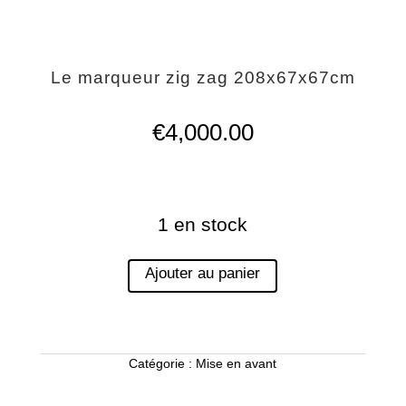
Le marqueur zig zag 208x67x67cm
€
4,000.00
1 en stock
Ajouter au panier
Catégorie :
Mise en avant