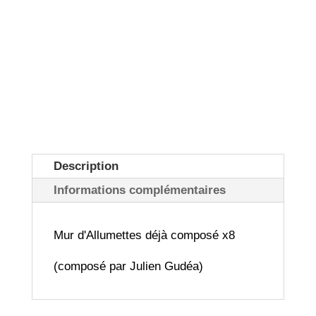
Description
Informations complémentaires
Mur d'Allumettes déjà composé x8
(composé par Julien Gudéa)