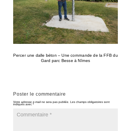
Percer une dalle béton – Une commande de la FFB du
Gard parc Besse à Nîmes
Poster le commentaire
Votre adresse e-mail ne sera pas publiée.
Les champs obligatoires sont
indiqués avec
*