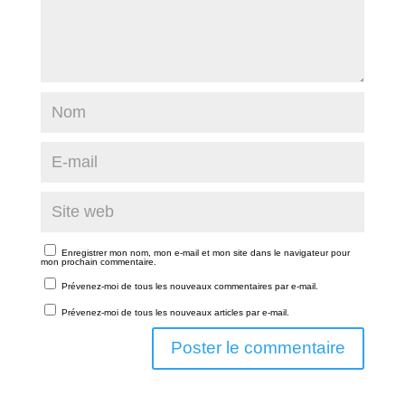
Enregistrer mon nom, mon e-mail et mon site dans le navigateur pour
mon prochain commentaire.
Prévenez-moi de tous les nouveaux commentaires par e-mail.
Prévenez-moi de tous les nouveaux articles par e-mail.