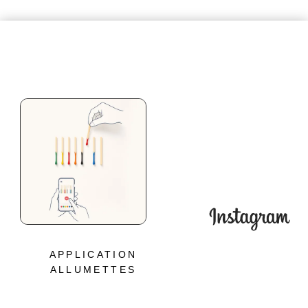
APPLICATION
ALLUMETTES