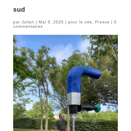
sud
par
Julien
|
Mai 9, 2025
|
pour le site
,
Presse
|
0
commentaires