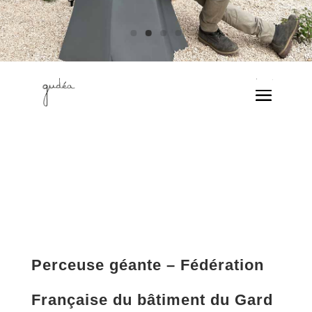
Perceuse géante – Fédération
Française du bâtiment du Gard