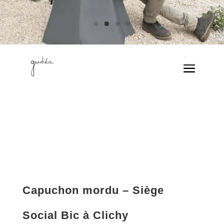
Capuchon mordu – Siège
Social Bic à Clichy