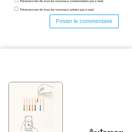
Prévenez-moi de tous les nouveaux commentaires par e-mail.
Prévenez-moi de tous les nouveaux articles par e-mail.