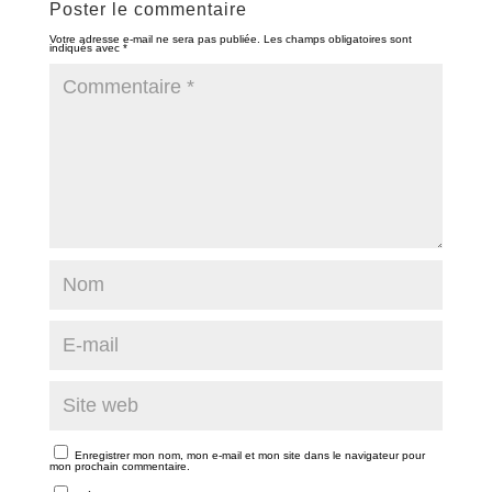
Poster le commentaire
Votre adresse e-mail ne sera pas publiée.
Les champs obligatoires sont
indiqués avec
*
Enregistrer mon nom, mon e-mail et mon site dans le navigateur pour
mon prochain commentaire.