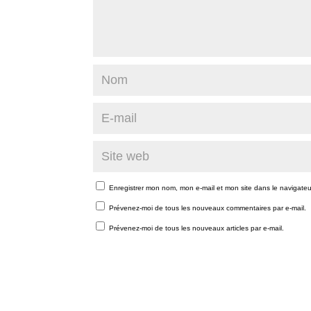
Enregistrer mon nom, mon e-mail et mon site dans le navigate
Prévenez-moi de tous les nouveaux commentaires par e-mail.
Prévenez-moi de tous les nouveaux articles par e-mail.