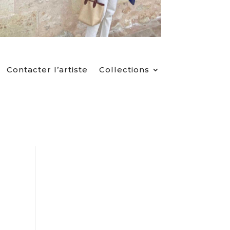
Contacter l’artiste
Collections