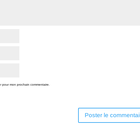
ur pour mon prochain commentaire.